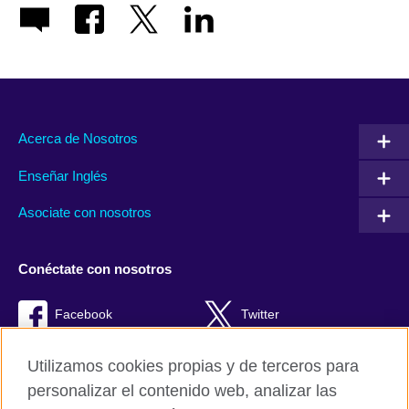
Acerca de Nosotros
Enseñar Inglés
Asociate con nosotros
Conéctate con nosotros
Facebook
Twitter
RSS
TikTok
Utilizamos cookies propias y de terceros para
personalizar el contenido web, analizar las