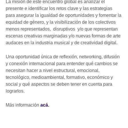
La misión de este encuentro global es analizar el
presente e identificar los retos clave y las estrategias
para asegurar la igualdad de oportunidades y fomentar la
equidad de género, y la visibilización de los colectivos
menos representados, disruptivos y/o que representan
escenas creativas marginadas y/o nuevas formas de arte
audaces en la industria musical y de creatividad digital.
Una oportunidad única de reflexión, networking, difusión
y conexión internacional para entender qué cambios se
necesitan hacer a nivel estructural, emocional,
tecnológico, medioambiental, formativo, económico y
social y qué aspectos se deben tener en cuenta para
lograrlos.
Más información
acá.