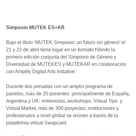
Simposio MUTEK ES+AR
Bajo el título ‘MUTEK Simposio: un futuro sin género’ el
21 y 22 de abril tiene lugar en un formato híbrido la
primera edición conjunta del Simposio de Género y
Diversidad de MUTEKES y MUTEKAR en colaboración
con Amplify Digital Arts Initiative.
Durante dos jornadas con un amplio programa de
paneles, más de 20 ponentes -principalmente de España,
Argentina y UK- entrevistas, workshops, Virtual Tips y
Virtual Market, más de 300 proyectos, instituciones y
profesionales a nivel global se reúnen a través de la
plataforma virtual Swapcard.