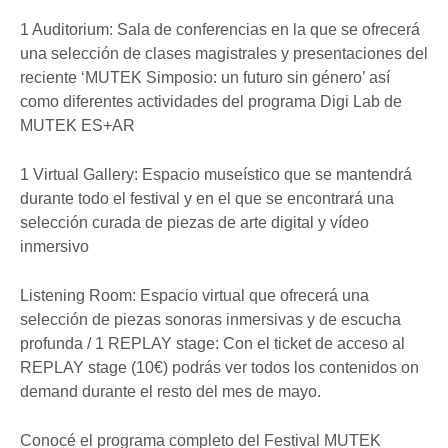
1 Auditorium: Sala de conferencias en la que se ofrecerá
una selección de clases magistrales y presentaciones del
reciente ‘MUTEK Simposio: un futuro sin género’ así
como diferentes actividades del programa Digi Lab de
MUTEK ES+AR
1 Virtual Gallery: Espacio museístico que se mantendrá
durante todo el festival y en el que se encontrará una
selección curada de piezas de arte digital y vídeo
inmersivo
Listening Room: Espacio virtual que ofrecerá una
selección de piezas sonoras inmersivas y de escucha
profunda / 1 REPLAY stage: Con el ticket de acceso al
REPLAY stage (10€) podrás ver todos los contenidos on
demand durante el resto del mes de mayo.
Conocé el programa completo del Festival MUTEK