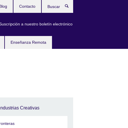
Blog
Contacto
Buscar
Suscripción a nuestro boletín electrónico
Enseñanza Remota
Industrias Creativas
ronteras