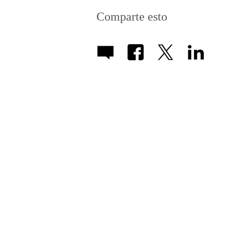
Comparte esto