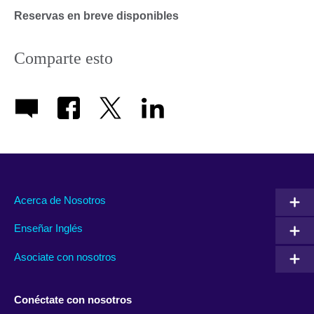
Reservas en breve disponibles
Comparte esto
Acerca de Nosotros
Enseñar Inglés
Asociate con nosotros
Conéctate con nosotros