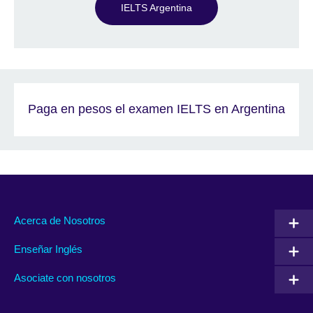
IELTS Argentina
Paga en pesos el examen IELTS en Argentina
Acerca de Nosotros
Enseñar Inglés
Asociate con nosotros