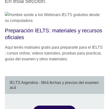
En esta sección:
Preparación IELTS: materiales y recursos
oficiales
Aquí tenés matriales gratis para prepararte para el IELTS
: cursos online, videos tutoriales, pruebas para practicar,
guías del examen y otros materiales.
IELTS Argentina - Mirá fechas y precios del examen
acá