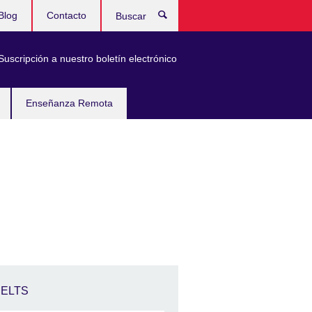
Blog
Contacto
Buscar
Suscripción a nuestro boletín electrónico
Enseñanza Remota
IELTS