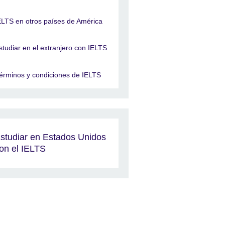
ELTS en otros países de América
studiar en el extranjero con IELTS
érminos y condiciones de IELTS
studiar en Estados Unidos
on el IELTS