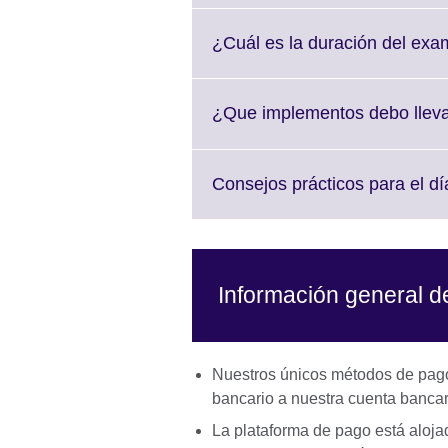
¿Cuál es la duración del ex
¿Que implementos debo llev
Consejos prácticos para el d
Información general 
Nuestros únicos métodos de pago 
bancario a nuestra cuenta bancari
La plataforma de pago está alojada