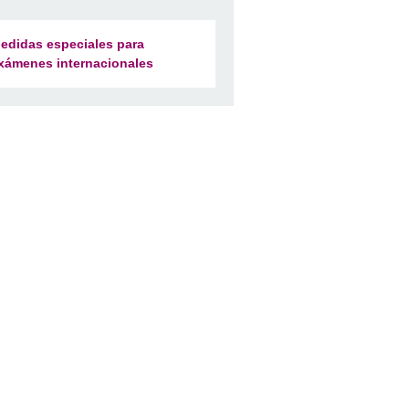
edidas especiales para
xámenes internacionales