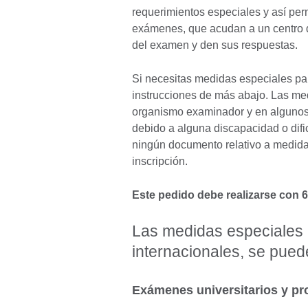
requerimientos especiales y así per
exámenes, que acudan a un centro 
del examen y den sus respuestas.
Si necesitas medidas especiales par
instrucciones de más abajo. Las me
organismo examinador y en algunos
debido a alguna discapacidad o difi
ningún documento relativo a medida
inscripción.
Este pedido debe realizarse con 6
Las medidas especiales
internacionales, se pued
Exámenes universitarios y pr