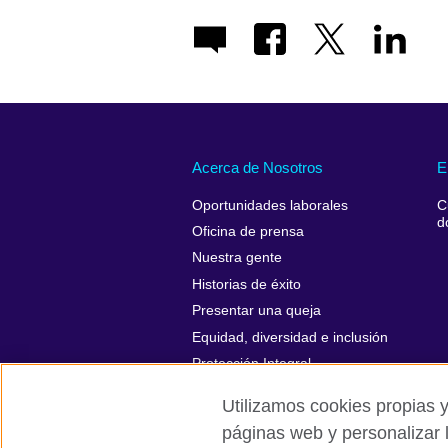
Acerca de Nosotros
E
Oportunidades laborales
C
d
Oficina de prensa
Nuestra gente
Historias de éxito
Presentar una queja
Equidad, diversidad e inclusión
Protección Integral
Utilizamos cookies propias y
páginas web y personalizar 