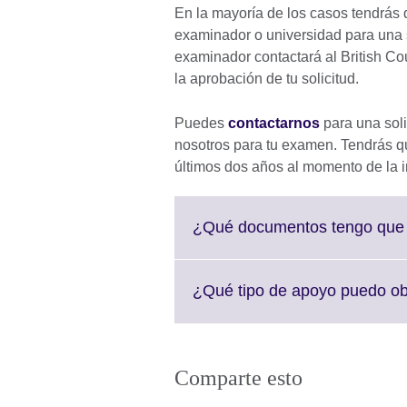
En la mayoría de los casos tendrás 
examinador o universidad para una 
examinador contactará al British Cou
la aprobación de tu solicitud.
Puedes
contactarnos
para una soli
nosotros para tu examen. Tendrás qu
últimos dos años al momento de la i
¿Qué documentos tengo que 
¿Qué tipo de apoyo puedo o
Comparte esto