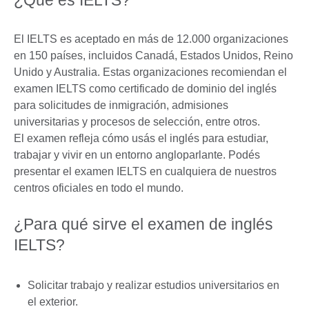
El IELTS es aceptado en más de 12.000 organizaciones
en 150 países, incluidos Canadá, Estados Unidos, Reino
Unido y Australia. Estas organizaciones recomiendan el
examen IELTS como certificado de dominio del inglés
para solicitudes de inmigración, admisiones
universitarias y procesos de selección, entre otros.
El examen refleja cómo usás el inglés para estudiar,
trabajar y vivir en un entorno angloparlante. Podés
presentar el examen IELTS en cualquiera de nuestros
centros oficiales en todo el mundo.
¿Para qué sirve el examen de inglés
IELTS?
Solicitar trabajo y realizar estudios universitarios en
el exterior.