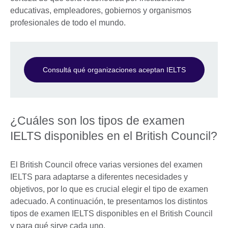
educativas, empleadores, gobiernos y organismos
profesionales de todo el mundo.
Consultá qué organizaciones aceptan IELTS
¿Cuáles son los tipos de examen
IELTS disponibles en el British Council?
El British Council ofrece varias versiones del examen
IELTS para adaptarse a diferentes necesidades y
objetivos, por lo que es crucial elegir el tipo de examen
adecuado. A continuación, te presentamos los distintos
tipos de examen IELTS disponibles en el British Council
y para qué sirve cada uno.