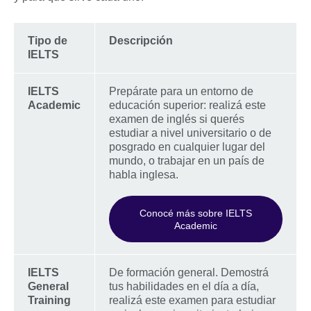
Tipo de
Descripción
IELTS
IELTS
Prepárate para un entorno de
Academic
educación superior: realizá este
examen de inglés si querés
estudiar a nivel universitario o de
posgrado en cualquier lugar del
mundo, o trabajar en un país de
habla inglesa.
Conocé más sobre IELTS
Academic
IELTS
De formación general. Demostrá
General
tus habilidades en el día a día,
Training
realizá este examen para estudiar