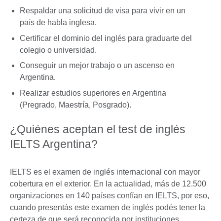
Respaldar una solicitud de visa para vivir en un
país de habla inglesa.
Certificar el dominio del inglés para graduarte del
colegio o universidad.
Conseguir un mejor trabajo o un ascenso en
Argentina.
Realizar estudios superiores en Argentina
(Pregrado, Maestría, Posgrado).
¿Quiénes aceptan el test de inglés
IELTS Argentina?
IELTS es el examen de inglés internacional con mayor
cobertura en el exterior. En la actualidad, más de 12.500
organizaciones en 140 países confían en IELTS, por eso,
cuando presentás este examen de inglés podés tener la
certeza de que será reconocida por instituciones