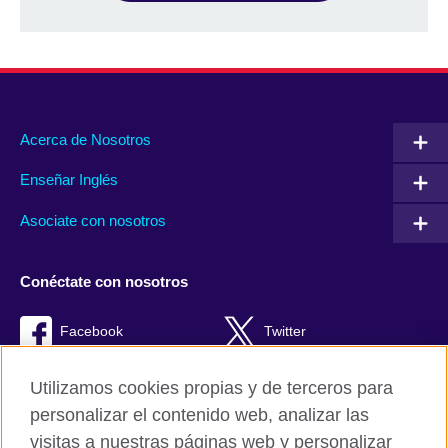
Acerca de Nosotros
Enseñar Inglés
Asociate con nosotros
Conéctate con nosotros
Facebook
Twitter
RSS
TikTok
Utilizamos cookies propias y de terceros para
personalizar el contenido web, analizar las
visitas a nuestras páginas web y personalizar