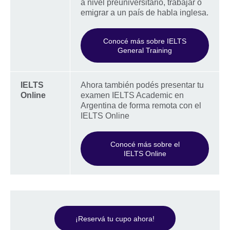
a nivel preuniversitario, trabajar o
emigrar a un país de habla inglesa.
Conocé más sobre IELTS
General Training
IELTS
Ahora también podés presentar tu
Online
examen IELTS Academic en
Argentina de forma remota con el
IELTS Online
Conocé más sobre el
IELTS Online
¡Reservá tu cupo ahora!