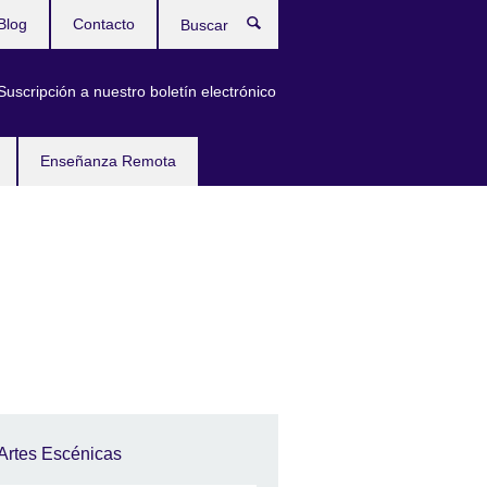
Blog
Contacto
Buscar
Suscripción a nuestro boletín electrónico
Enseñanza Remota
Artes Escénicas