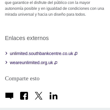
que garantice el disfrute del público con la mayor
autonomía posible y en igualdad de condiciones con una
mirada universal y hacia un diseño para todos.
Enlaces externos
unlimited.southbankcentre.co.uk
weareunlimited.org.uk
Comparte esto