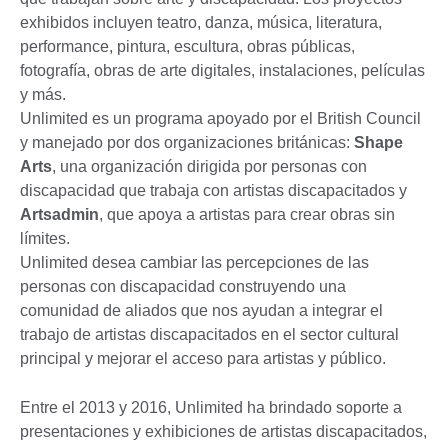
exhibidos incluyen teatro, danza, música, literatura,
performance, pintura, escultura, obras públicas,
fotografía, obras de arte digitales, instalaciones, películas
y más.
Unlimited es un programa apoyado por el British Council
y manejado por dos organizaciones británicas:
Shape
Arts
, una organización dirigida por personas con
discapacidad que trabaja con artistas discapacitados y
Artsadmin
, que apoya a artistas para crear obras sin
límites.
Unlimited desea cambiar las percepciones de las
personas con discapacidad construyendo una
comunidad de aliados que nos ayudan a integrar el
trabajo de artistas discapacitados en el sector cultural
principal y mejorar el acceso para artistas y público.
Entre el 2013 y 2016, Unlimited ha brindado soporte a
presentaciones y exhibiciones de artistas discapacitados,