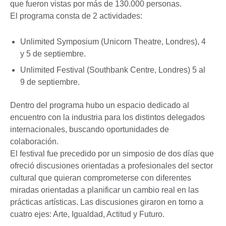
que fueron vistas por más de 130.000 personas.
El programa consta de 2 actividades:
Unlimited Symposium (Unicorn Theatre, Londres), 4
y 5 de septiembre.
Unlimited Festival (Southbank Centre, Londres) 5 al
9 de septiembre.
Dentro del programa hubo un espacio dedicado al
encuentro con la industria para los distintos delegados
internacionales, buscando oportunidades de
colaboración.
El festival fue precedido por un simposio de dos días que
ofreció discusiones orientadas a profesionales del sector
cultural que quieran comprometerse con diferentes
miradas orientadas a planificar un cambio real en las
prácticas artísticas. Las discusiones giraron en torno a
cuatro ejes: Arte, Igualdad, Actitud y Futuro.