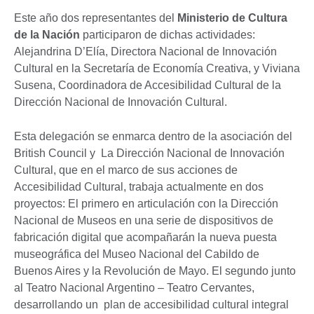
Este año dos representantes del
Ministerio de Cultura
de la Nación
participaron de dichas actividades:
Alejandrina D’Elía, Directora Nacional de Innovación
Cultural en la Secretaría de Economía Creativa, y Viviana
Susena, Coordinadora de Accesibilidad Cultural de la
Dirección Nacional de Innovación Cultural.
Esta delegación se enmarca dentro de la asociación del
British Council y La Dirección Nacional de Innovación
Cultural, que en el marco de sus acciones de
Accesibilidad Cultural, trabaja actualmente en dos
proyectos: El primero en articulación con la Dirección
Nacional de Museos en una serie de dispositivos de
fabricación digital que acompañarán la nueva puesta
museográfica del Museo Nacional del Cabildo de
Buenos Aires y la Revolución de Mayo. El segundo junto
al Teatro Nacional Argentino – Teatro Cervantes,
desarrollando un plan de accesibilidad cultural integral