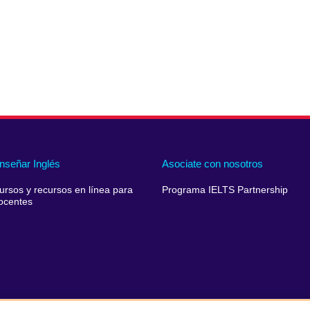
nseñar Inglés
Asociate con nosotros
ursos y recursos en línea para
Programa IELTS Partnership
ocentes