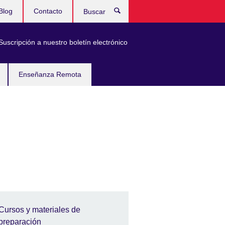
Blog
Contacto
Buscar
Suscripción a nuestro boletín electrónico
Enseñanza Remota
Cursos y materiales de
preparación