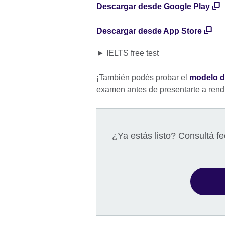
Descargar desde Google Play
Descargar desde App Store
► IELTS free test
¡También podés probar el
modelo d
examen antes de presentarte a rend
¿Ya estás listo? Consultá f