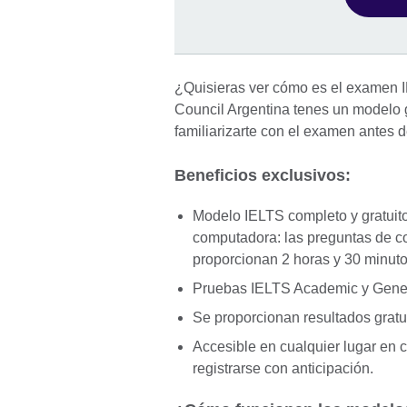
¿Quisieras ver cómo es el examen IE
Council Argentina tenes un modelo 
familiarizarte con el examen antes d
Beneficios exclusivos:
Modelo IELTS completo y gratuito
computadora: las preguntas de co
proporcionan 2 horas y 30 minut
Pruebas IELTS Academic y Genera
Se proporcionan resultados gratu
Accesible en cualquier lugar en 
registrarse con anticipación.