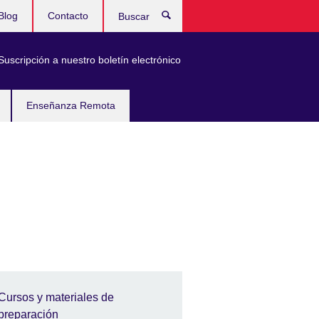
Blog
Contacto
Buscar
Suscripción a nuestro boletín electrónico
Enseñanza Remota
Cursos y materiales de
preparación