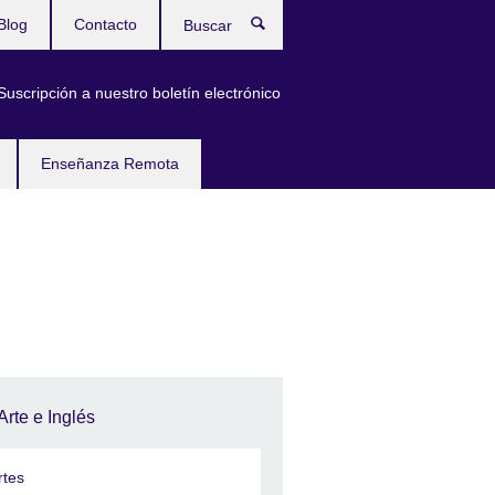
Blog
Contacto
Buscar
Suscripción a nuestro boletín electrónico
Enseñanza Remota
Arte e Inglés
rtes