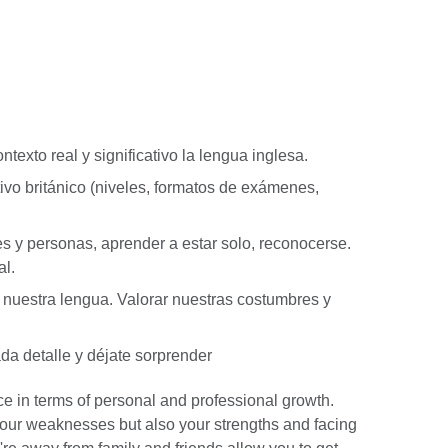
texto real y significativo la lengua inglesa.
vo británico (niveles, formatos de exámenes,
es y personas, aprender a estar solo, reconocerse.
al.
y nuestra lengua. Valorar nuestras costumbres y
da detalle y déjate sorprender
nce in terms of personal and professional growth.
our weaknesses but also your strengths and facing