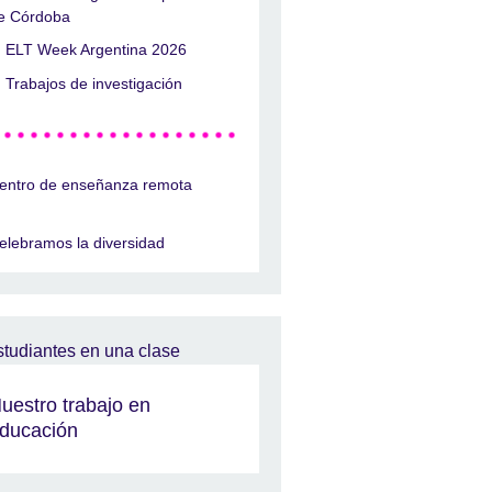
e Córdoba
ELT Week Argentina 2026
Trabajos de investigación
entro de enseñanza remota
elebramos la diversidad
uestro trabajo en
ducación