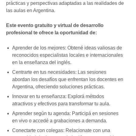
prácticas y perspectivas adaptadas a las realidades de
las aulas en Argentina.
Este evento gratuito y virtual de desarrollo
profesional te ofrece la oportunidad de:
Aprender de los mejores: Obtené ideas valiosas de
reconocidos especialistas locales e internacionales
en la enseñanza del inglés.
Centrarte en tus necesidades: Las sesiones
abordan los desafíos que enfrentan los docentes en
Argentina, ofreciendo soluciones prácticas.
Innovar en tu enseñanza: Explorá métodos
atractivos y efectivos para transformar tu aula.
Aprender según tu agenda: Participá en sesiones
en vivo o accedé a grabaciones a demanda.
Conectarte con colegas: Relacionate con una