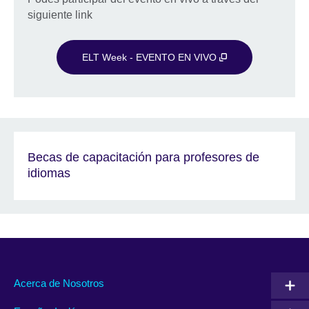
siguiente link
ELT Week - EVENTO EN VIVO
Becas de capacitación para profesores de
idiomas
Acerca de Nosotros