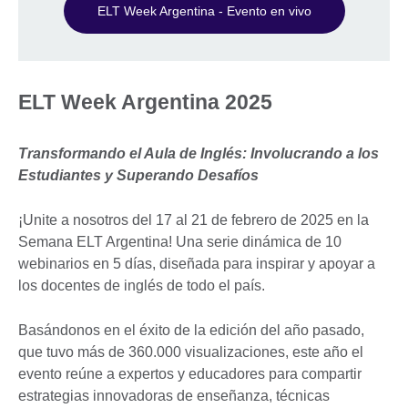
ELT Week Argentina - Evento en vivo
ELT Week Argentina 2025
Transformando el Aula de Inglés: Involucrando a los
Estudiantes y Superando Desafíos
¡Unite a nosotros del 17 al 21 de febrero de 2025 en la
Semana ELT Argentina! Una serie dinámica de 10
webinarios en 5 días, diseñada para inspirar y apoyar a
los docentes de inglés de todo el país.
Basándonos en el éxito de la edición del año pasado,
que tuvo más de 360.000 visualizaciones, este año el
evento reúne a expertos y educadores para compartir
estrategias innovadoras de enseñanza, técnicas