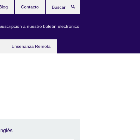
Blog
Contacto
Buscar
Suscripción a nuestro boletín electrónico
Enseñanza Remota
Inglés