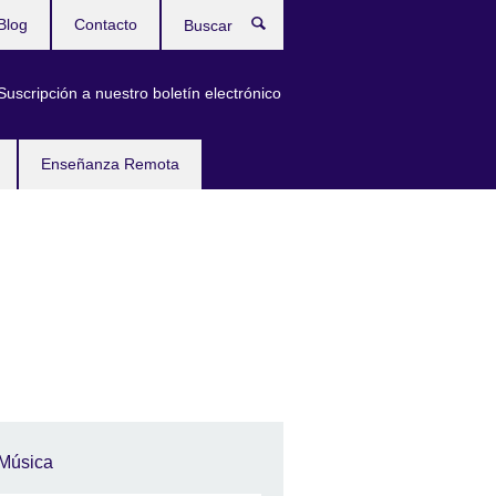
Blog
Contacto
Buscar
Suscripción a nuestro boletín electrónico
Enseñanza Remota
Música