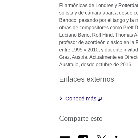
Filarmónicas de Londres y Rotterda
solista y de cámara abarca desde c
Barroco, pasando por el tango y la 
obras de compositores como Brett De
Luciano Berio, Rolf Hind, Thomas 
profesor de acordeón clásico en 
entre 1995 y 2010, y docente invita
Graz, Austria. Actualmente es Direc
Australia, desde octubre de 2016.
Enlaces externos
Conocé más
Comparte esto