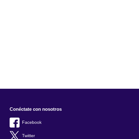
Conéctate con nosotros
Facebook
Twitter