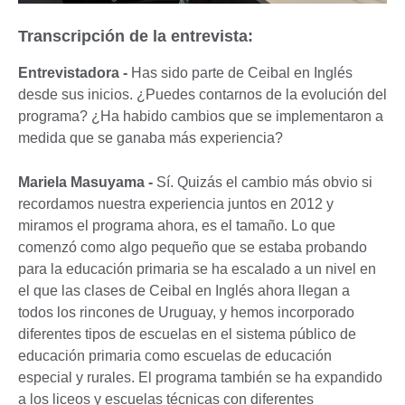
Transcripción de la entrevista:
Entrevistadora -
Has sido parte de Ceibal en Inglés
desde sus inicios. ¿Puedes contarnos de la evolución del
programa? ¿Ha habido cambios que se implementaron a
medida que se ganaba más experiencia?
Mariela Masuyama -
Sí. Quizás el cambio más obvio si
recordamos nuestra experiencia juntos en 2012 y
miramos el programa ahora, es el tamaño. Lo que
comenzó como algo pequeño que se estaba probando
para la educación primaria se ha escalado a un nivel en
el que las clases de Ceibal en Inglés ahora llegan a
todos los rincones de Uruguay, y hemos incorporado
diferentes tipos de escuelas en el sistema público de
educación primaria como escuelas de educación
especial y rurales. El programa también se ha expandido
a los liceos y escuelas técnicas con diferentes