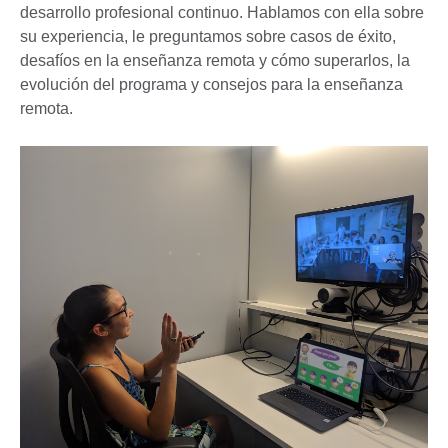
desarrollo profesional continuo. Hablamos con ella sobre
su experiencia, le preguntamos sobre casos de éxito,
desafíos en la enseñanza remota y cómo superarlos, la
evolución del programa y consejos para la enseñanza
remota.