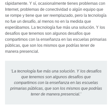
rápidamente. Y sí, ocasionalmente tienes problemas con
Internet, problemas de conectividad o algún equipo que
se rompe y tiene que ser reemplazado, pero la tecnología
no fue un desafío, al menos no en la medida que
esperábamos. La tecnología fue más una solución. Y los
desafíos que tenemos son algunos desafíos que
compartimos con la enseñanza en las escuelas primarias
públicas, que son los mismos que podrías tener de
manera presencial.
‘La tecnología fue más una solución. Y los desafíos
que tenemos son algunos desafíos que
compartimos con la enseñanza en las escuelas
primarias públicas, que son los mismos que podrías
tener de manera presencial.’