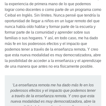
la experiencia de primera mano de lo que podemos
lograr como docentes o como parte de un programa como
Ceibal en Inglés. Sin límites. Nunca pensé que tendría la
oportunidad de llegar a niños en un lugar remoto del que
nunca había oído hablar y formar parte de la escuela y
formar parte de la comunidad y aprender sobre sus
familias o sus hogares. Y así, en todo caso, me ha dado
más fe en los poderosos efectos y el impacto que
podemos tener a través de la enseñanza remota. Y creo
que esta nueva modalidad es muy democratizadora, abre
la posibilidad de acceder a la enseñanza y el aprendizaje
de una manera que antes no era físicamente posible.
‘La enseñanza remota me ha dado más fe en los
poderosos efectos y el impacto que podemos tener
a través de la enseñanza remota. Y creo que esta
nueva modalidad es muy democratizadora, abre la