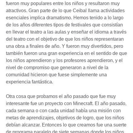
fueron muy populares entre los niños y resultaron muy
atractivos. Gran parte de lo que Ceibal llama actividades
esenciales implica dramatismo. Hemos tenido a lo largo
de los años diferentes tipos de festivales que consistían
en llevar el teatro a las aulas y enseñar el idioma a través
del teatro con el objetivo de que los niños representaran
una obra a finales de año. Y fueron muy divertidos, pero
también fueron una gran experiencia en el sentido de que
los niños aprendieron y los profesores aprendieron, y el
nivel de compromiso que generaron a nivel de la
comunidad hicieron que fuese simplemente una
experiencia fantástica.
Otra cosa que probamos el año pasado que fue muy
interesante fue un proyecto con Minecraft. El año pasado,
cada semana o con cada unidad había una misión con
metas de aprendizajes, objetivos de logro, que los niños
debían alcanzar. Entonces lo que creamos fue una suerte
de programa paralelo de siete semanas donde los niños