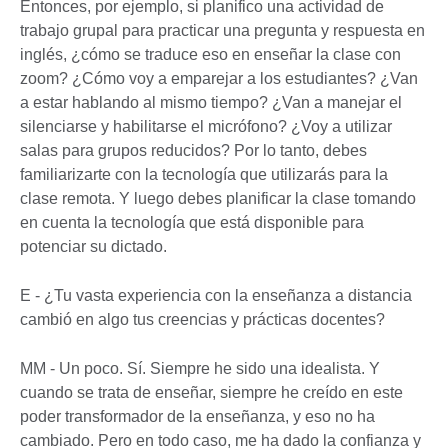
Entonces, por ejemplo, si planifico una actividad de
trabajo grupal para practicar una pregunta y respuesta en
inglés, ¿cómo se traduce eso en enseñar la clase con
zoom? ¿Cómo voy a emparejar a los estudiantes? ¿Van
a estar hablando al mismo tiempo? ¿Van a manejar el
silenciarse y habilitarse el micrófono? ¿Voy a utilizar
salas para grupos reducidos? Por lo tanto, debes
familiarizarte con la tecnología que utilizarás para la
clase remota. Y luego debes planificar la clase tomando
en cuenta la tecnología que está disponible para
potenciar su dictado.
E - ¿Tu vasta experiencia con la enseñanza a distancia
cambió en algo tus creencias y prácticas docentes?
MM - Un poco. Sí. Siempre he sido una idealista. Y
cuando se trata de enseñar, siempre he creído en este
poder transformador de la enseñanza, y eso no ha
cambiado. Pero en todo caso, me ha dado la confianza y