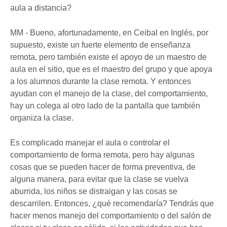
aula a distancia?
MM - Bueno, afortunadamente, en Ceibal en Inglés, por
supuesto, existe un fuerte elemento de enseñanza
remota, pero también existe el apoyo de un maestro de
aula en el sitio, que es el maestro del grupo y que apoya
a los alumnos durante la clase remota. Y entonces
ayudan con el manejo de la clase, del comportamiento,
hay un colega al otro lado de la pantalla que también
organiza la clase.
Es complicado manejar el aula o controlar el
comportamiento de forma remota, pero hay algunas
cosas que se pueden hacer de forma preventiva, de
alguna manera, para evitar que la clase se vuelva
aburrida, los niños se distraigan y las cosas se
descarrilen. Entonces, ¿qué recomendaría? Tendrás que
hacer menos manejo del comportamiento o del salón de