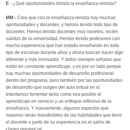
E -
¿Qué oportunidades brinda la enseñanza remota?
MM -
Creo que con la enseñanza remota hay muchas
oportunidades y docentes, y hemos tenido todo tipo de
docentes. Hemos tenido docentes muy noveles, recién
salidos de la universidad. Hemos tenido profesores con
mucha experiencia que han estado enseñando en todo
tipo de escuelas durante años y ahora buscan hacer algo
diferente y más innovador. Y todos siempre señalan que
están en constante aprendizaje, y es por un lado porque
hay muchas oportunidades de desarrollo profesional
dentro del programa, pero también por las oportunidades
de desarrollo que surgen del aula virtual en sí.
Intentamos fomentar tanto como sea posible el
aprendizaje en servicio y un enfoque reflexivo de la
enseñanza. Y nuevamente, algunos aspectos que
notamos serán transferibles de las habilidades que tiene
el docente a partir de su experiencia en el salón de
clases presencial.