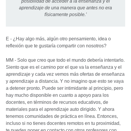
posibilidad de acceder a la enseñanza y el
aprendizaje de una manera que antes no era
físicamente posible.’
E - ¿Hay algo más, algún otro pensamiento, idea o
reflexión que te gustaría compartir con nosotros?
MM - Solo que creo que todo el mundo debería intentarlo.
Siento que es el camino por el que va la enseñanza y el
aprendizaje y cada vez vemos más ofertas de enseñanza
y aprendizaje a distancia. Y no imagino que esto se vaya
a detener pronto. Puede ser intimidante al principio, pero
hay mucho disponible en cuanto a apoyo para los
docentes, en términos de recursos educativos, de
materiales para el aprendizaje auto dirigido. Y ahora
tenemos comunidades de práctica en línea. Entonces,
incluso si no tienes docentes remotos en tu proximidad,
te puedes poner en contacto con otros profesores con