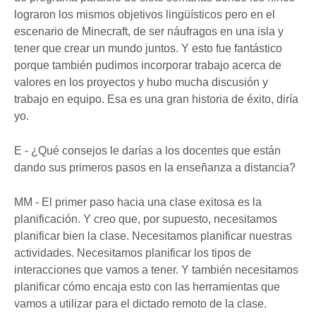
lograron los mismos objetivos lingüísticos pero en el
escenario de Minecraft, de ser náufragos en una isla y
tener que crear un mundo juntos. Y esto fue fantástico
porque también pudimos incorporar trabajo acerca de
valores en los proyectos y hubo mucha discusión y
trabajo en equipo. Esa es una gran historia de éxito, diría
yo.
E - ¿Qué consejos le darías a los docentes que están
dando sus primeros pasos en la enseñanza a distancia?
MM - El primer paso hacia una clase exitosa es la
planificación. Y creo que, por supuesto, necesitamos
planificar bien la clase. Necesitamos planificar nuestras
actividades. Necesitamos planificar los tipos de
interacciones que vamos a tener. Y también necesitamos
planificar cómo encaja esto con las herramientas que
vamos a utilizar para el dictado remoto de la clase.