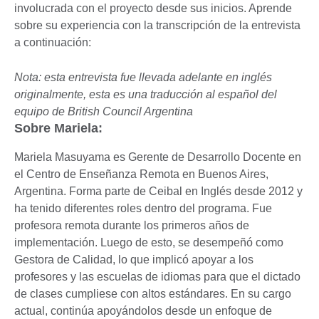
involucrada con el proyecto desde sus inicios. Aprende
sobre su experiencia con la transcripción de la entrevista
a continuación:
Nota: esta entrevista fue llevada adelante en inglés
originalmente, esta es una traducción al español del
equipo de British Council Argentina
Sobre Mariela:
Mariela Masuyama es Gerente de Desarrollo Docente en
el Centro de Enseñanza Remota en Buenos Aires,
Argentina. Forma parte de Ceibal en Inglés desde 2012 y
ha tenido diferentes roles dentro del programa. Fue
profesora remota durante los primeros años de
implementación. Luego de esto, se desempeñó como
Gestora de Calidad, lo que implicó apoyar a los
profesores y las escuelas de idiomas para que el dictado
de clases cumpliese con altos estándares. En su cargo
actual, continúa apoyándolos desde un enfoque de