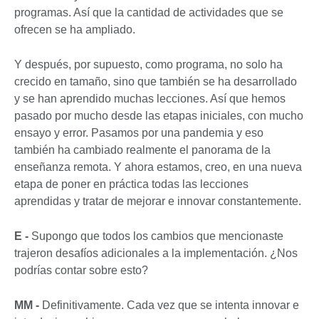
programas. Así que la cantidad de actividades que se
ofrecen se ha ampliado.
Y después, por supuesto, como programa, no solo ha
crecido en tamaño, sino que también se ha desarrollado
y se han aprendido muchas lecciones. Así que hemos
pasado por mucho desde las etapas iniciales, con mucho
ensayo y error. Pasamos por una pandemia y eso
también ha cambiado realmente el panorama de la
enseñanza remota. Y ahora estamos, creo, en una nueva
etapa de poner en práctica todas las lecciones
aprendidas y tratar de mejorar e innovar constantemente.
E -
Supongo que todos los cambios que mencionaste
trajeron desafíos adicionales a la implementación. ¿Nos
podrías contar sobre esto?
MM
-
Definitivamente. Cada vez que se intenta innovar e