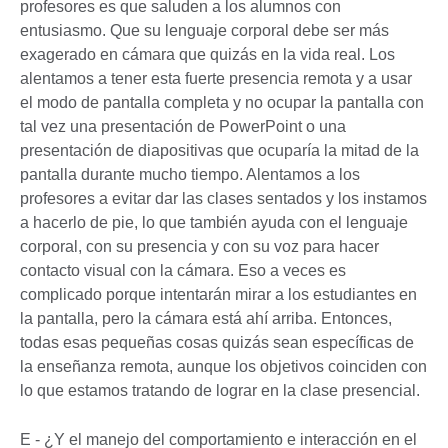
profesores es que saluden a los alumnos con
entusiasmo. Que su lenguaje corporal debe ser más
exagerado en cámara que quizás en la vida real. Los
alentamos a tener esta fuerte presencia remota y a usar
el modo de pantalla completa y no ocupar la pantalla con
tal vez una presentación de PowerPoint o una
presentación de diapositivas que ocuparía la mitad de la
pantalla durante mucho tiempo. Alentamos a los
profesores a evitar dar las clases sentados y los instamos
a hacerlo de pie, lo que también ayuda con el lenguaje
corporal, con su presencia y con su voz para hacer
contacto visual con la cámara. Eso a veces es
complicado porque intentarán mirar a los estudiantes en
la pantalla, pero la cámara está ahí arriba. Entonces,
todas esas pequeñas cosas quizás sean específicas de
la enseñanza remota, aunque los objetivos coinciden con
lo que estamos tratando de lograr en la clase presencial.
E - ¿Y el manejo del comportamiento e interacción en el