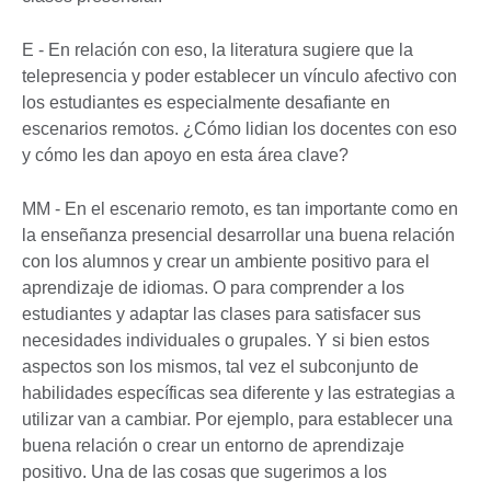
E - En relación con eso, la literatura sugiere que la
telepresencia y poder establecer un vínculo afectivo con
los estudiantes es especialmente desafiante en
escenarios remotos. ¿Cómo lidian los docentes con eso
y cómo les dan apoyo en esta área clave?
MM - En el escenario remoto, es tan importante como en
la enseñanza presencial desarrollar una buena relación
con los alumnos y crear un ambiente positivo para el
aprendizaje de idiomas. O para comprender a los
estudiantes y adaptar las clases para satisfacer sus
necesidades individuales o grupales. Y si bien estos
aspectos son los mismos, tal vez el subconjunto de
habilidades específicas sea diferente y las estrategias a
utilizar van a cambiar. Por ejemplo, para establecer una
buena relación o crear un entorno de aprendizaje
positivo. Una de las cosas que sugerimos a los