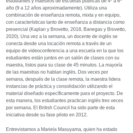
estudiantes y maestros de escuelas públicas de 4º a 6º
año (9 a 12 años aproximadamente). Utiliza una
combinación de enseñanza remota, mixta y en equipo,
con características tanto de enseñanza a distancia como
presencial (Kaplan y Brovetto, 2018, Banegas y Brovetto,
2020). Una vez a la semana, un docente de inglés se
conecta desde una locación remota a través de un
equipo de videoconferencia a una escuela en la que los
estudiantes están juntos en un salón de clases con su
maestra, listos para su clase de 45 minutos. La mayoría
de las maestras no hablan inglés. Dos veces por
semana, después de la clase remota, la maestra lidera
instancias de práctica y consolidación utilizando el
material diseñado específicamente para el proyecto. De
esta manera, los estudiantes practican inglés tres veces
por semana. El British Council ha sido parte de esta
iniciativa desde su fase piloto en 2012.
Entrevistamos a Mariela Masuyama, quien ha estado