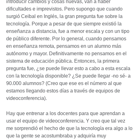
introducir cambios y cosas nuevas, van a haber
dificultades e imprevistos. Pero supongo que cuando
surgió Ceibal en Inglés, la gran pregunta fue sobre la
tecnología. Porque a pesar de que siempre existió la
enseñanza a distancia, fue a menor escala y con un tipo
de público diferente. Por lo general, cuando pensamos
en enseñanza remota, pensamos en un alumno más
autónomo y mayor. Definitivamente no pensamos en el
sistema de educación pública. Entonces, la primera
pregunta fue, ¿se puede llevar esto a cabo a esta escala
con la tecnología disponible? ¿Se puede llegar -no sé- a
90.000 alumnos? (Creo que ese es el número al que
estamos llegando estos días a través de equipos de
videoconferencia).
Hay que entrenar a los docentes para que aprendan a
usar el equipo de videoconferencia. Y creo que tal vez
me sorprendió el hecho de que la tecnología era algo a lo
que la gente se acostumbraba y adquiría muy