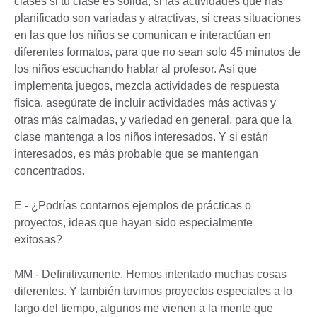
clases si tu clase es sólida, si las actividades que has
planificado son variadas y atractivas, si creas situaciones
en las que los niños se comunican e interactúan en
diferentes formatos, para que no sean solo 45 minutos de
los niños escuchando hablar al profesor. Así que
implementa juegos, mezcla actividades de respuesta
física, asegúrate de incluir actividades más activas y
otras más calmadas, y variedad en general, para que la
clase mantenga a los niños interesados. Y si están
interesados, es más probable que se mantengan
concentrados.
E - ¿Podrías contarnos ejemplos de prácticas o
proyectos, ideas que hayan sido especialmente
exitosas?
MM - Definitivamente. Hemos intentado muchas cosas
diferentes. Y también tuvimos proyectos especiales a lo
largo del tiempo, algunos me vienen a la mente que