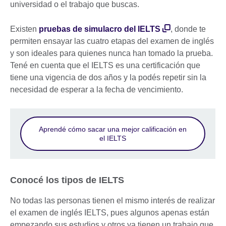
universidad o el trabajo que buscas.
Existen
pruebas de simulacro del IELTS
, donde te
permiten ensayar las cuatro etapas del examen de inglés
y son ideales para quienes nunca han tomado la prueba.
Tené en cuenta que el IELTS es una certificación que
tiene una vigencia de dos años y la podés repetir sin la
necesidad de esperar a la fecha de vencimiento.
Aprendé cómo sacar una mejor calificación en
el IELTS
Conocé los tipos de IELTS
No todas las personas tienen el mismo interés de realizar
el examen de inglés IELTS, pues algunos apenas están
empezando sus estudios y otros ya tienen un trabajo que