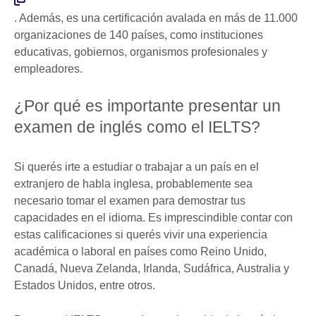
. Además, es una certificación avalada en más de 11.000
organizaciones de 140 países, como instituciones
educativas, gobiernos, organismos profesionales y
empleadores.
¿Por qué es importante presentar un
examen de inglés como el IELTS?
Si querés irte a estudiar o trabajar a un país en el
extranjero de habla inglesa, probablemente sea
necesario tomar el examen para demostrar tus
capacidades en el idioma. Es imprescindible contar con
estas calificaciones si querés vivir una experiencia
académica o laboral en países como Reino Unido,
Canadá, Nueva Zelanda, Irlanda, Sudáfrica, Australia y
Estados Unidos, entre otros.