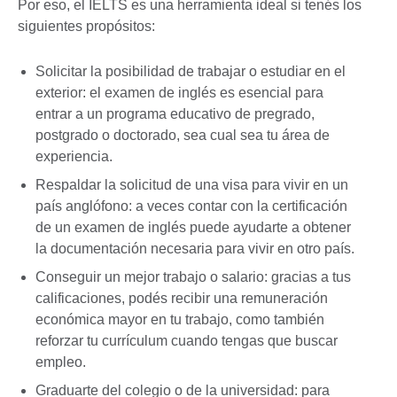
Por eso, el IELTS es una herramienta ideal si tenés los
siguientes propósitos:
Solicitar la posibilidad de trabajar o estudiar en el
exterior: el examen de inglés es esencial para
entrar a un programa educativo de pregrado,
postgrado o doctorado, sea cual sea tu área de
experiencia.
Respaldar la solicitud de una visa para vivir en un
país anglófono: a veces contar con la certificación
de un examen de inglés puede ayudarte a obtener
la documentación necesaria para vivir en otro país.
Conseguir un mejor trabajo o salario: gracias a tus
calificaciones, podés recibir una remuneración
económica mayor en tu trabajo, como también
reforzar tu currículum cuando tengas que buscar
empleo.
Graduarte del colegio o de la universidad: para