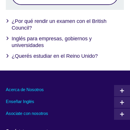
¿Por qué rendir un examen con el British
Council?
Inglés para empresas, gobiernos y
universidades
¿Querés estudiar en el Reino Unido?
Acerca de Nosotros
Enseñar Inglés
Asociate con nosotros