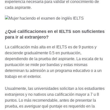
experiencia necesaria para validar el conocimiento de
cada aspirante.
¿Qué calificaciones en el IELTS son suficientes
para ir al extranjero?
La calificación más alta en el IELTS es de 9 puntos y
desciende gradualmente 0.5 en puntuación,
dependiendo de la prueba del aspirante. La escala de tu
puntuación se mide por bandas y estas mismas
determinan tu admisión a un programa educativo o a un
trabajo en el exterior.
Usualmente, las universidades solicitan a los estudiantes
extranjeros y no nativos una calificación mayor a 7 u 8
puntos. Lo más recomendable, antes de presentar la
prueba, es averiguar qué puntaje es requerido en la