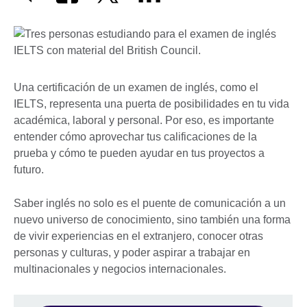
Una certificación de un examen de inglés, como el
IELTS, representa una puerta de posibilidades en tu vida
académica, laboral y personal. Por eso, es importante
entender cómo aprovechar tus calificaciones de la
prueba y cómo te pueden ayudar en tus proyectos a
futuro.
Saber inglés no solo es el puente de comunicación a un
nuevo universo de conocimiento, sino también una forma
de vivir experiencias en el extranjero, conocer otras
personas y culturas, y poder aspirar a trabajar en
multinacionales y negocios internacionales.