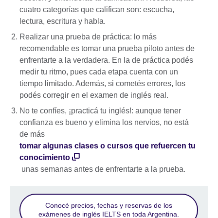
cuatro categorías que califican son: escucha,
lectura, escritura y habla.
Realizar una prueba de práctica: lo más
recomendable es tomar una prueba piloto antes de
enfrentarte a la verdadera. En la de práctica podés
medir tu ritmo, pues cada etapa cuenta con un
tiempo limitado. Además, si cometés errores, los
podés corregir en el examen de inglés real.
No te confíes, ¡practicá tu inglés!: aunque tener
confianza es bueno y elimina los nervios, no está
de más
tomar algunas clases o cursos que refuercen tu
conocimiento
unas semanas antes de enfrentarte a la prueba.
Conocé precios, fechas y reservas de los
exámenes de inglés IELTS en toda Argentina.