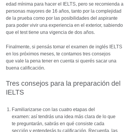
edad mínima para hacer el IELTS, pero se recomienda a
personas mayores de 16 años, tanto por la complejidad
de la prueba como por las posibilidades del aspirante
para poder vivir una experiencia en el exterior, sabiendo
que el test tiene una vigencia de dos años.
Finalmente, si pensás tomar el examen de inglés IELTS
en los próximos meses, te contamos tres consejos
que vale la pena tener en cuenta si querés sacar una
buena calificación.
Tres consejos para la preparación del
IELTS
Familiarizarse con las cuatro etapas del
examen: así tendrás una idea más clara de lo que
te preguntarán, sabrás en qué consiste cada
sección y entenderás tu calificación. Recuerda, las