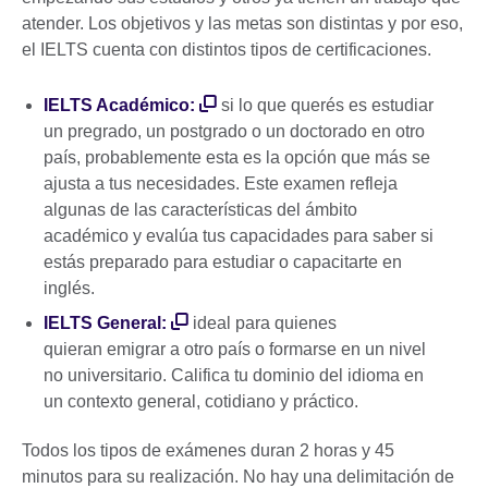
atender. Los objetivos y las metas son distintas y por eso,
el IELTS cuenta con distintos tipos de certificaciones.
IELTS Académico:
si lo que querés es estudiar
un pregrado, un postgrado o un doctorado en otro
país, probablemente esta es la opción que más se
ajusta a tus necesidades. Este examen refleja
algunas de las características del ámbito
académico y evalúa tus capacidades para saber si
estás preparado para estudiar o capacitarte en
inglés.
IELTS General:
ideal para quienes
quieran emigrar a otro país o formarse en un nivel
no universitario. Califica tu dominio del idioma en
un contexto general, cotidiano y práctico.
Todos los tipos de exámenes duran 2 horas y 45
minutos para su realización. No hay una delimitación de