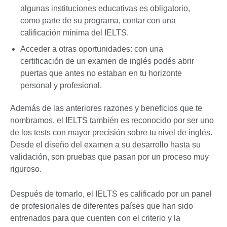
algunas instituciones educativas es obligatorio,
como parte de su programa, contar con una
calificación mínima del IELTS.
Acceder a otras oportunidades: con una
certificación de un examen de inglés podés abrir
puertas que antes no estaban en tu horizonte
personal y profesional.
Además de las anteriores razones y beneficios que te
nombramos, el IELTS también es reconocido por ser uno
de los tests con mayor precisión sobre tu nivel de inglés.
Desde el diseño del examen a su desarrollo hasta su
validación, son pruebas que pasan por un proceso muy
riguroso.
Después de tomarlo, el IELTS es calificado por un panel
de profesionales de diferentes países que han sido
entrenados para que cuenten con el criterio y la