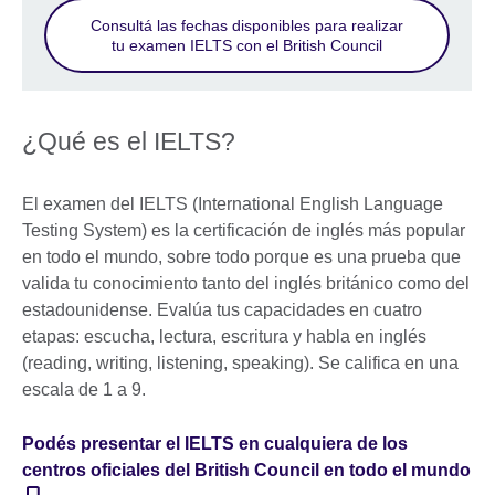
Consultá las fechas disponibles para realizar
tu examen IELTS con el British Council
¿Qué es el IELTS?
El examen del IELTS (International English Language
Testing System) es la certificación de inglés más popular
en todo el mundo, sobre todo porque es una prueba que
valida tu conocimiento tanto del inglés británico como del
estadounidense. Evalúa tus capacidades en cuatro
etapas: escucha, lectura, escritura y habla en inglés
(reading, writing, listening, speaking). Se califica en una
escala de 1 a 9.
Podés presentar el IELTS en cualquiera de los
centros oficiales del British Council en todo el mundo