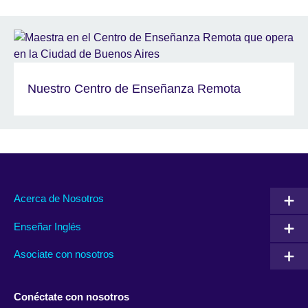
Nuestro Centro de Enseñanza Remota
Acerca de Nosotros
Enseñar Inglés
Asociate con nosotros
Conéctate con nosotros