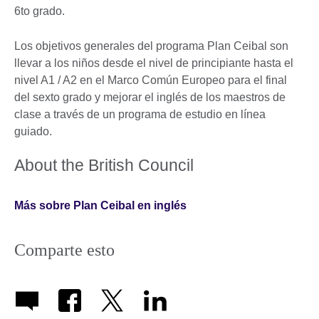
6to grado.
Los objetivos generales del programa Plan Ceibal son
llevar a los niños desde el nivel de principiante hasta el
nivel A1 / A2 en el Marco Común Europeo para el final
del sexto grado y mejorar el inglés de los maestros de
clase a través de un programa de estudio en línea
guiado.
About the British Council
Más sobre Plan Ceibal en inglés
Comparte esto