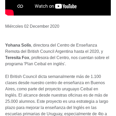
Miércoles 02 December 2020
Yohana Solís
, directora del Centro de Enseñanza
Remota del British Council Argentina hasta el 2020, y
Teresita Fox
, profesora del Centro, nos cuentan sobre el
programa 'Plan Ceibal en inglés'.
El British Council dicta semanalmente más de 1.100
clases desde nuestro centro de enseñanza en Buenos
Aires, como parte del proyecto uruguayo Ceibal en
Inglés. El alcance desde nuestras oficinas es de más de
25.000 alumnos. Este proyecto es una estrategia a largo
plazo para mejorar la enseñanza del Inglés en las
escuelas primarias de Uruguay, especialmente de 4to a