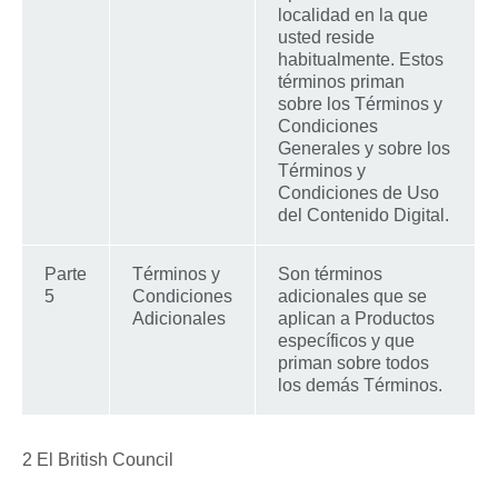
localidad en la que
usted reside
habitualmente. Estos
términos priman
sobre los Términos y
Condiciones
Generales y sobre los
Términos y
Condiciones de Uso
del Contenido Digital.
Parte
Términos y
Son términos
5
Condiciones
adicionales que se
Adicionales
aplican a Productos
específicos y que
priman sobre todos
los demás Términos.
2 El British Council