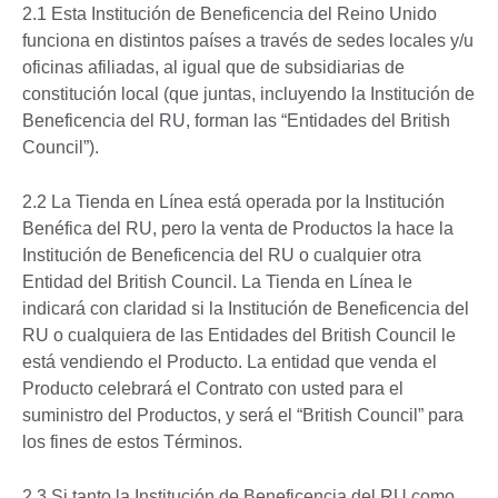
2.1 Esta Institución de Beneficencia del Reino Unido
funciona en distintos países a través de sedes locales y/u
oficinas afiliadas, al igual que de subsidiarias de
constitución local (que juntas, incluyendo la Institución de
Beneficencia del RU, forman las “Entidades del British
Council”).
2.2 La Tienda en Línea está operada por la Institución
Benéfica del RU, pero la venta de Productos la hace la
Institución de Beneficencia del RU o cualquier otra
Entidad del British Council. La Tienda en Línea le
indicará con claridad si la Institución de Beneficencia del
RU o cualquiera de las Entidades del British Council le
está vendiendo el Producto. La entidad que venda el
Producto celebrará el Contrato con usted para el
suministro del Productos, y será el “British Council” para
los fines de estos Términos.
2.3 Si tanto la Institución de Beneficencia del RU como