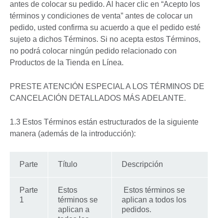
antes de colocar su pedido. Al hacer clic en “Acepto los
términos y condiciones de venta” antes de colocar un
pedido, usted confirma su acuerdo a que el pedido esté
sujeto a dichos Términos. Si no acepta estos Términos,
no podrá colocar ningún pedido relacionado con
Productos de la Tienda en Línea.
PRESTE ATENCIÓN ESPECIAL A LOS TÉRMINOS DE
CANCELACIÓN DETALLADOS MÁS ADELANTE.
1.3 Estos Términos están estructurados de la siguiente
manera (además de la introducción):
Parte
Título
Descripción
Parte
Estos
Estos términos se
1
términos se
aplican a todos los
aplican a
pedidos.