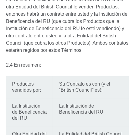
otra Entidad del British Council le venden Productos,
entonces habrá un contrato entre usted y la Institución de
Beneficencia del RU (que cubra los Productos que la
Institución de Beneficencia del RU le esté vendiendo) y
otro contrato entre usted y la otra Entidad del British
Council (que cubra los otros Productos). Ambos contratos
estarán regidos por estos Términos.
2.4 En resumen:
Productos
Su Contrato es con (y el
vendidos por:
“British Council” es):
La Institución
La Institución de
de Beneficencia
Beneficencia del RU
del RU
Otra Entidad del
La Entidad del British Council