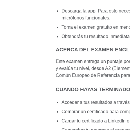
Descarga la app. Para esto neces
micrófonos funcionales.
Toma el examen gratuito en meno
Obtendrás tu resultado inmediat
ACERCA DEL EXAMEN ENGL
Este examen entrega un puntaje por
y evalúa tu nivel, desde A2 (Elemen
Común Europeo de Referencia para
CUANDO HAYAS TERMINADO
Acceder a tus resultados a través
Comprar un certificado para compa
Cargar tu certificado a LinkedIn o