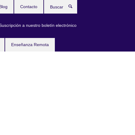
Blog
Contacto
Buscar
Suscripción a nuestro boletín electrónico
Enseñanza Remota