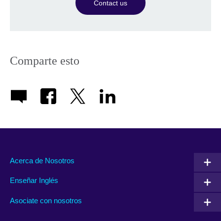
Contact us
Comparte esto
Acerca de Nosotros
Enseñar Inglés
Asociate con nosotros