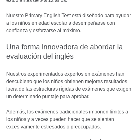
estudiantes de 9 a 12 años.
Nuestro Primary English Test está diseñado para ayudar
a los niños en edad escolar a desempeñarse con
confianza y esforzarse al máximo.
Una forma innovadora de abordar la
evaluación del inglés
Nuestros experimentados expertos en exámenes han
descubierto que los niños obtienen mejores resultados
fuera de las estructuras rígidas de exámenes que exigen
un determinado puntaje para aprobar.
Además, los exámenes tradicionales imponen límites a
los niños y a veces pueden hacer que se sientan
excesivamente estresados o preocupados.