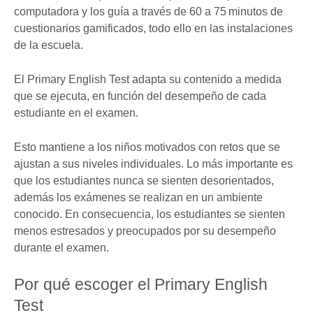
computadora y los guía a través de 60 a 75 minutos de
cuestionarios gamificados, todo ello en las instalaciones
de la escuela.
El Primary English Test adapta su contenido a medida
que se ejecuta, en función del desempeño de cada
estudiante en el examen.
Esto mantiene a los niños motivados con retos que se
ajustan a sus niveles individuales. Lo más importante es
que los estudiantes nunca se sienten desorientados,
además los exámenes se realizan en un ambiente
conocido. En consecuencia, los estudiantes se sienten
menos estresados y preocupados por su desempeño
durante el examen.
Por qué escoger el Primary English
Test