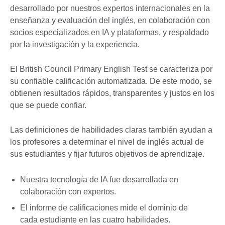
desarrollado por nuestros expertos internacionales en la
enseñanza y evaluación del inglés, en colaboración con
socios especializados en IA y plataformas, y respaldado
por la investigación y la experiencia.
El British Council Primary English Test se caracteriza por
su confiable calificación automatizada. De este modo, se
obtienen resultados rápidos, transparentes y justos en los
que se puede confiar.
Las definiciones de habilidades claras también ayudan a
los profesores a determinar el nivel de inglés actual de
sus estudiantes y fijar futuros objetivos de aprendizaje.
Nuestra tecnología de IA fue desarrollada en
colaboración con expertos.
El informe de calificaciones mide el dominio de
cada estudiante en las cuatro habilidades.