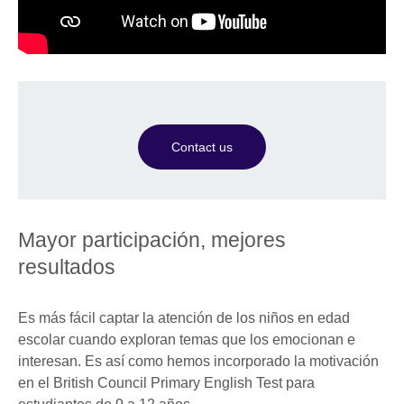
Contact us
Mayor participación, mejores
resultados
Es más fácil captar la atención de los niños en edad
escolar cuando exploran temas que los emocionan e
interesan. Es así como hemos incorporado la motivación
en el British Council Primary English Test para