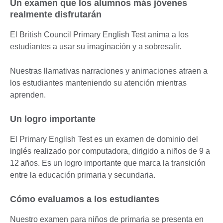
Un examen que los alumnos más jóvenes
realmente disfrutarán
El British Council Primary English Test anima a los
estudiantes a usar su imaginación y a sobresalir.
Nuestras llamativas narraciones y animaciones atraen a
los estudiantes manteniendo su atención mientras
aprenden.
Un logro importante
El Primary English Test es un examen de dominio del
inglés realizado por computadora, dirigido a niños de 9 a
12 años. Es un logro importante que marca la transición
entre la educación primaria y secundaria.
Cómo evaluamos a los estudiantes
Nuestro examen para niños de primaria se presenta en