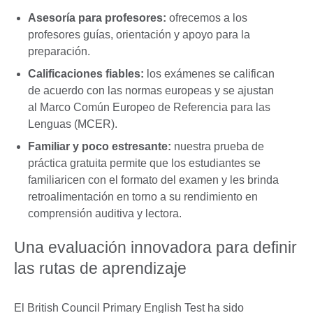
Asesoría para profesores:
ofrecemos a los
profesores guías, orientación y apoyo para la
preparación.
Calificaciones fiables:
los exámenes se califican
de acuerdo con las normas europeas y se ajustan
al Marco Común Europeo de Referencia para las
Lenguas (MCER).
Familiar y poco estresante:
nuestra prueba de
práctica gratuita permite que los estudiantes se
familiaricen con el formato del examen y les brinda
retroalimentación en torno a su rendimiento en
comprensión auditiva y lectora.
Una evaluación innovadora para definir
las rutas de aprendizaje
El British Council Primary English Test ha sido