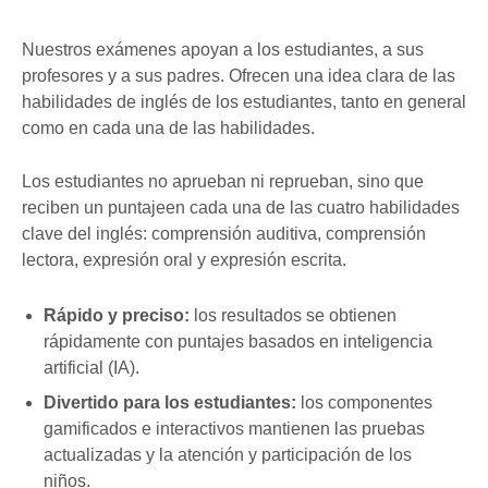
Nuestros exámenes apoyan a los estudiantes, a sus
profesores y a sus padres. Ofrecen una idea clara de las
habilidades de inglés de los estudiantes, tanto en general
como en cada una de las habilidades.
Los estudiantes no aprueban ni reprueban, sino que
reciben un puntajeen cada una de las cuatro habilidades
clave del inglés: comprensión auditiva, comprensión
lectora, expresión oral y expresión escrita.
Rápido y preciso:
los resultados se obtienen
rápidamente con puntajes basados en inteligencia
artificial (IA).
Divertido para los estudiantes:
los componentes
gamificados e interactivos mantienen las pruebas
actualizadas y la atención y participación de los
niños.