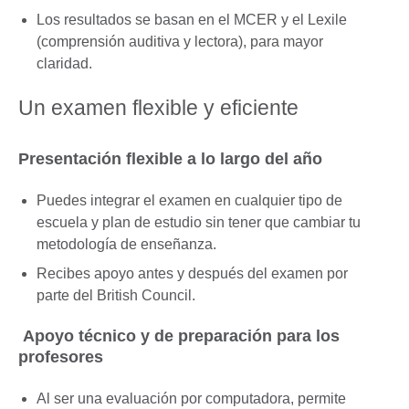
Los resultados se basan en el MCER y el Lexile
(comprensión auditiva y lectora), para mayor
claridad.
Un examen flexible y eficiente
Presentación flexible a lo largo del año
Puedes integrar el examen en cualquier tipo de
escuela y plan de estudio sin tener que cambiar tu
metodología de enseñanza.
Recibes apoyo antes y después del examen por
parte del British Council.
Apoyo técnico y de preparación para los
profesores
Al ser una evaluación por computadora, permite