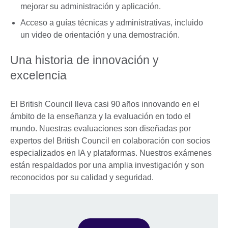
mejorar su administración y aplicación.
Acceso a guías técnicas y administrativas, incluido
un video de orientación y una demostración.
Una historia de innovación y
excelencia
El British Council lleva casi 90 años innovando en el
ámbito de la enseñanza y la evaluación en todo el
mundo. Nuestras evaluaciones son diseñadas por
expertos del British Council en colaboración con socios
especializados en IA y plataformas. Nuestros exámenes
están respaldados por una amplia investigación y son
reconocidos por su calidad y seguridad.