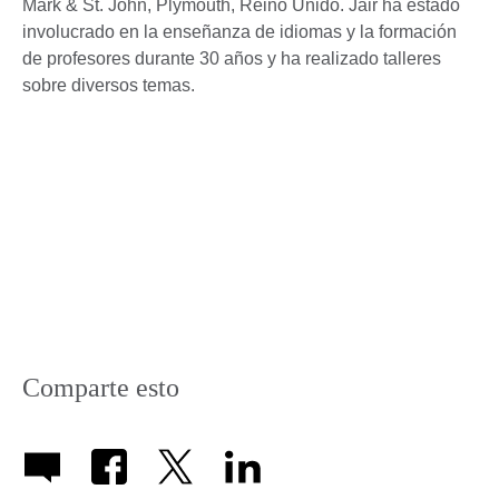
Mark & St. John, Plymouth, Reino Unido. Jair ha estado
involucrado en la enseñanza de idiomas y la formación
de profesores durante 30 años y ha realizado talleres
sobre diversos temas.
Comparte esto