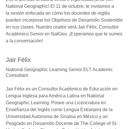
National Geographic! El 11 de octubre, te invitamos a
la sesión enfocada en cómo los docentes de inglés
pueden incorporar los Objetivos de Desarrollo Sostenible
en sus clases. Nuestro orador será Jair Félix, Consultor
Académico Senior en NatGeo. ¡Esperamos que te sumes
a la conversación!
Jair Félix
National Geographic Learning Senior ELT Academic
Consultant
Jair Félix es un Consultor Académico de Educación en
Lengua Inglesa para América Latina en National
Geographic Learning. Posee una Licenciatura en
Enseñanza del Inglés como Lengua Extranjera de la
Universidad Autónoma de Sinaloa en México y un
Posgrado en Desarrollo Docente de The College of St.