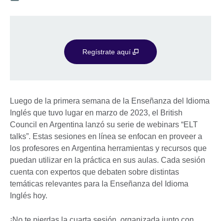
Regístrate aquí
Luego de la primera semana de la Enseñanza del Idioma
Inglés que tuvo lugar en marzo de 2023, el British
Council en Argentina lanzó su serie de webinars “ELT
talks”. Estas sesiones en línea se enfocan en proveer a
los profesores en Argentina herramientas y recursos que
puedan utilizar en la práctica en sus aulas. Cada sesión
cuenta con expertos que debaten sobre distintas
temáticas relevantes para la Enseñanza del Idioma
Inglés hoy.
¡No te pierdas la cuarta sesión, organizada junto con