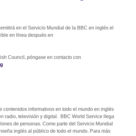
mitirá en el Servicio Mundial de la BBC en inglés el
ible en línea después en
itish Council, póngase en contacto con
rg
e contenidos informativos en todo el mundo en inglés
 en radio, televisión y digital. BBC World Service llega
lones de personas. Como parte del Servicio Mundial
seña inglés al público de todo el mundo. Para más