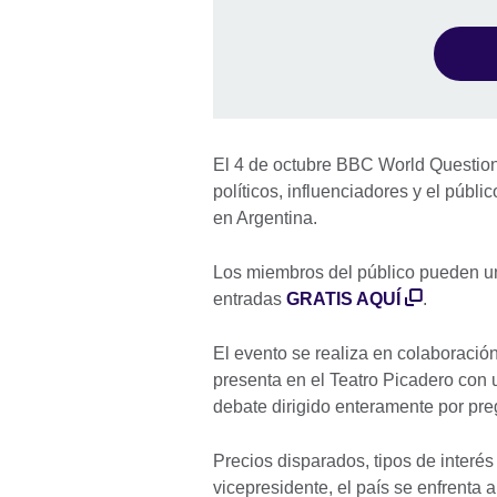
El 4 de octubre BBC World Questions
políticos, influenciadores y el públi
en Argentina.
Los miembros del público pueden uni
entradas
GRATIS AQUÍ
.
El evento se realiza en colaboració
presenta en el Teatro Picadero con 
debate dirigido enteramente por pre
Precios disparados, tipos de interés
vicepresidente, el país se enfrenta a