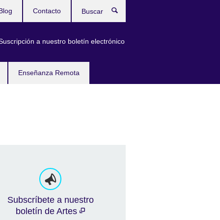
Blog
Contacto
Buscar
Suscripción a nuestro boletín electrónico
Enseñanza Remota
Subscríbete a nuestro
boletín de Artes