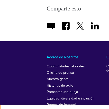
Comparte esto
Acerca de Nosotros
E
Oportunidades laborales
C
d
Oficina de prensa
Nuestra gente
Historias de éxito
Presentar una queja
Equidad, diversidad e inclusión
Protección Integral