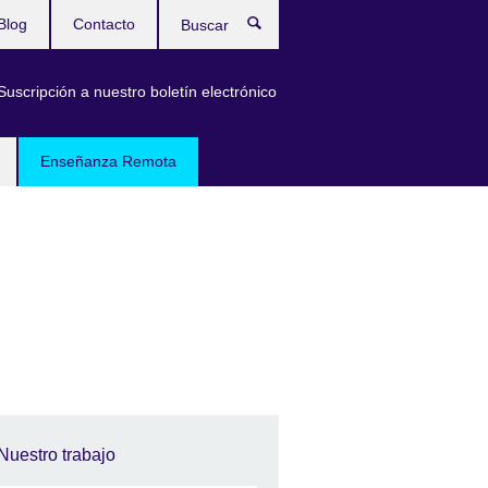
Blog
Contacto
Buscar
Suscripción a nuestro boletín electrónico
Enseñanza Remota
Nuestro trabajo