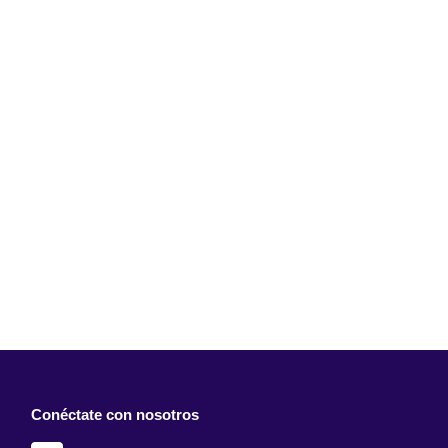
Conéctate con nosotros