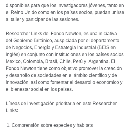
disponibles para que los investigadores jóvenes, tanto en
el Reino Unido como en los países socios, puedan unirse
al taller y participar de las sesiones.
Researcher Links del Fondo Newton, es una iniciativa
del Gobierno Británico, auspiciada por el departamento
de Negocios, Energía y Estrategia Industrial (BEIS en
inglés) en conjunto con instituciones en los países socios
Mexico, Colombia, Brasil, Chile, Perú y Argentina. El
Fondo Newton tiene como objetivo promover la creación
y desarrollo de sociedades en el ámbito científico y de
innovación, así como fomentar el desarrollo económico y
el bienestar social en los países.
Líneas de investigación prioritaria en este Researcher
Links:
Comprensión sobre especies y habitats