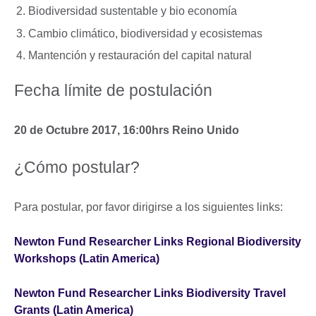
Biodiversidad sustentable y bio economía
Cambio climático, biodiversidad y ecosistemas
Mantención y restauración del capital natural
Fecha límite de postulación
20 de Octubre 2017, 16:00hrs Reino Unido
¿Cómo postular?
Para postular, por favor dirigirse a los siguientes links:
Newton Fund Researcher Links Regional Biodiversity
Workshops (Latin America)
Newton Fund Researcher Links Biodiversity Travel
Grants (Latin America)