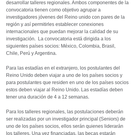
desarrollar talleres regionales. Ambos componentes de la
convocatoria tienen como objetivo agrupar a
investigadores jóvenes del Reino unido con pares de la
región y así permitirles establecer conexiones
internacionales que puedan mejorar la calidad de su
investigación. La convocatoria está dirigida a los
siguientes países socios: México, Colombia, Brasil,
Chile, Perú y Argentina.
Para las estadías en el extranjero, los postulantes del
Reino Unido deben viajar a uno de los países socios y
para postulantes que residen en uno de los países socios
estos deben viajar al Reino Unido. Las estadías deben
tener una duración de 4 a 12 semanas.
Para los talleres regionales, las postulaciones deberán
ser realizadas por un investigador principal (Seniors) de
uno de los países socios, ellos serán quienes liderarán
los talleres. Una vez financiadas, las becas estarán